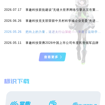
2026.07.17
掌趣科技获批建设“无缝大世界网络引擎北京市重点实验室”
2026.06.26
掌趣科技党支部荣获中关村科学城企业党委“先进基层党组织”称号
2026.05.26
把向上的力量，送进太行山深处——掌趣公益助学走访侧记
2026.05.11
掌趣科技荣膺2026中国上市公司年度民营领军品牌