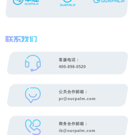
客服电话：
400-898-0520
公关合作邮箱：
pr@ourpalm.com
商务合作邮箱：
ib@ourpalm.com