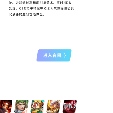
游。游戏通过高精度PBR美术、实时HDR
光影、GPU粒子特效等技术为玩家提供极具
沉浸感的魔幻冒险体验。